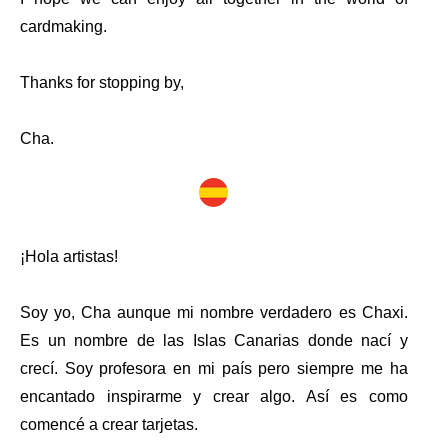
cardmaking.
Thanks for stopping by,
Cha.
¡Hola artistas!
Soy yo, Cha aunque mi nombre verdadero es Chaxi.
Es un nombre de las Islas Canarias donde nací y
crecí. Soy profesora en mi país pero siempre me ha
encantado inspirarme y crear algo. Así es como
comencé a crear tarjetas.