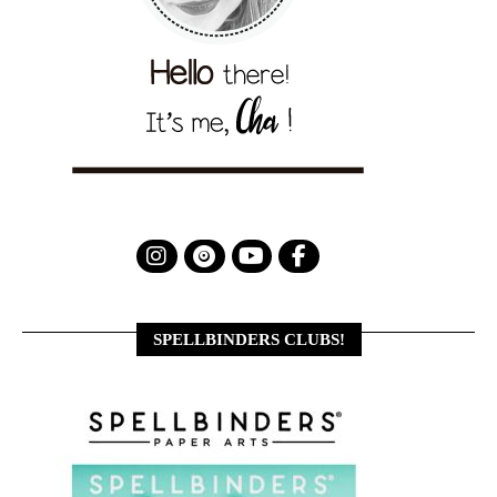
SPELLBINDERS CLUBS!