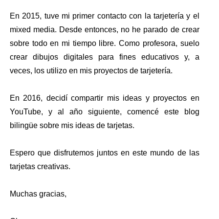
En 2015, tuve mi primer contacto con la tarjetería y el
mixed media. Desde entonces, no he parado de crear
sobre todo en mi tiempo libre. Como profesora, suelo
crear dibujos digitales para fines educativos y, a
veces, los utilizo en mis proyectos de tarjetería.
En 2016, decidí compartir mis ideas y proyectos en
YouTube, y al año siguiente, comencé este blog
bilingüe sobre mis ideas de tarjetas.
Espero que disfrutemos juntos en este mundo de las
tarjetas creativas.
Muchas gracias,