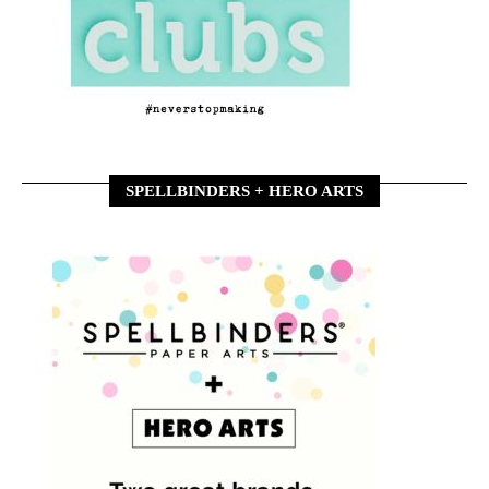
SPELLBINDERS + HERO ARTS