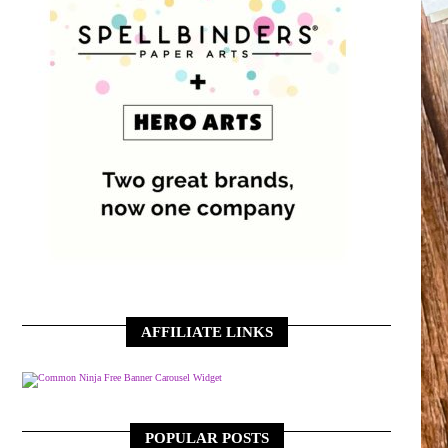
AFFILIATE LINKS
Free Banner Carousel Widget
POPULAR POSTS