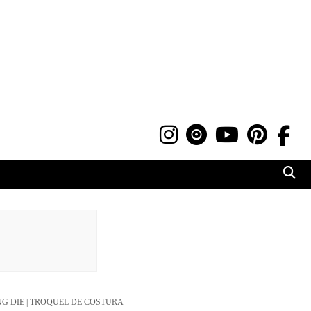
ING DIE | TROQUEL DE COSTURA