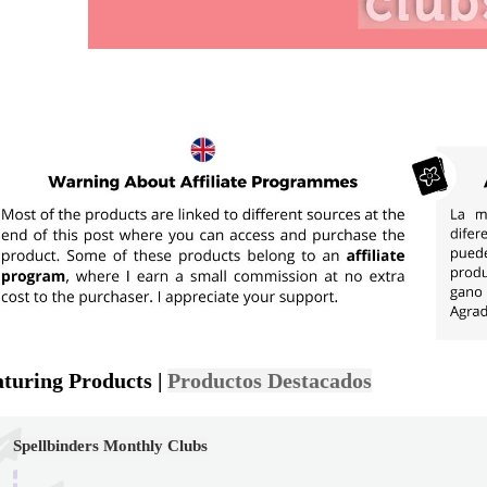
aturing Products |
Productos Destacados
Spellbinders Monthly Clubs