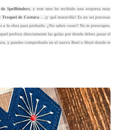
 de Spellbinders
, y este mes he recibido una sorpresa muy
e Troquel de Costura
… ¡y qué maravilla! Es un set precioso
 a la obra para probarlo. ¿No sabes coser? No te preocupes.
quel perfora directamente las guías por donde debes pasar el
stura, y puedes comprobarlo en el nuevo Reel o Short donde te