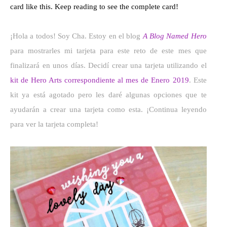
card like this. Keep reading to see the complete card!
¡Hola a todos! Soy Cha. Estoy en el blog
A Blog Named Hero
para mostrarles mi tarjeta para este reto de este mes que
finalizará en unos días. Decidí crear una tarjeta utilizando el
kit de Hero Arts correspondiente al mes de Enero 2019
. Este
kit ya está agotado pero les daré algunas opciones que te
ayudarán a crear una tarjeta como esta. ¡Continua leyendo
para ver la tarjeta completa!