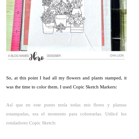
So, at this point I had all my flowers and plants stamped, it
was the time to color them. I used Copic Sketch Markers:
Así que en este punto tenía todas mis flores y plantas
estampadas, era el momento para colorearlas. Utilicé los
rotuladores Copic Sketch: