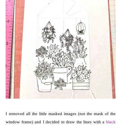
I removed all the little masked images (not the mask of the
window frame) and I decided to draw the lines with a
black