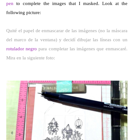
pen
to complete the images that I masked. Look at the
following picture:
Quité el papel de enmascarar de las imágenes (no la máscara
del marco de la ventana) y decidí dibujar las líneas con un
rotulador negro
para completar las imágenes que enmascaré.
Mira en la siguiente foto: