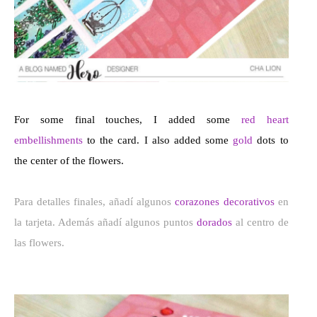
For some final touches, I added some
red heart
embellishments
to the card. I also added some
gold
dots to
the center of the flowers.
Para detalles finales, añadí algunos
corazones decorativos
en
la tarjeta. Además añadí algunos puntos
dorados
al centro de
las flowers.