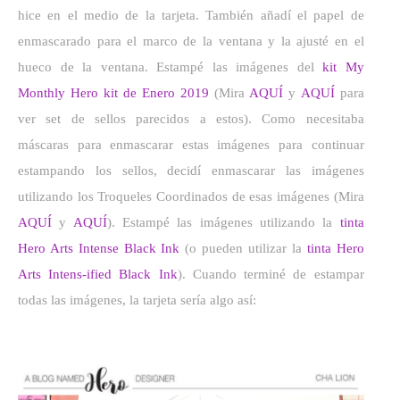
hice en el medio de la tarjeta. También añadí el papel de
enmascarado para el marco de la ventana y la ajusté en el
hueco de la ventana. Estampé las imágenes del
kit My
Monthly Hero kit de Enero 2019
(Mira
AQUÍ
y
AQUÍ
para
ver set de sellos parecidos a estos). Como necesitaba
máscaras para enmascarar estas imágenes para continuar
estampando los sellos, decidí enmascarar las imágenes
utilizando los Troqueles Coordinados de esas imágenes (Mira
AQUÍ
y
AQUÍ
). Estampé las imágenes utilizando la
tinta
Hero Arts Intense Black Ink
(o pueden utilizar la
tinta Hero
Arts Intens-ified Black Ink
). Cuando terminé de estampar
todas las imágenes, la tarjeta sería algo así: