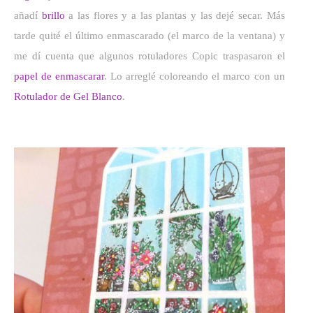
añadí
brillo
a las flores y a las plantas y las dejé secar. Más
tarde quité el último enmascarado (el marco de la ventana) y
me dí cuenta que algunos rotuladores Copic traspasaron el
papel de enmascarar
. Lo arreglé coloreando el marco con un
Rotulador de Gel Blanco
.