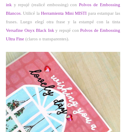
ink
y repujé (realicé embossing) con
Polvos de Embossing
Blancos
. Utilicé la
Herramienta Mini MISTI
para estampar las
frases. Luego elegí otra frase y la estampé con la tinta
Versafine Onyx Black Ink
y repujé con
Polvos de Embossing
Ultra Fine
(claros o transparentes).