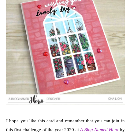
I hope you like this card and remember that you can join in
this first challenge of the year 2020 at
A Blog Named Hero
by