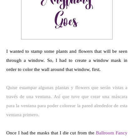
I wanted to stamp some plants and flowers that will be seen
through a window. So, I had to create a window mask in
order to color the wall around that window, first.
Quise estampar algunas plantas y flowers que serán vistas a
través de una ventana. Así que tuve que crear una máscara
para la ventana para poder colorear la pared alrededor de esta
ventana primero.
Once I had the masks that I die cut from the
Ballroom Fancy