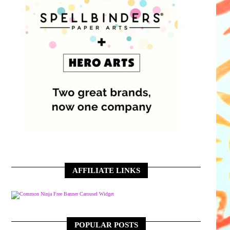
AFFILIATE LINKS
Free Banner Carousel Widget
POPULAR POSTS